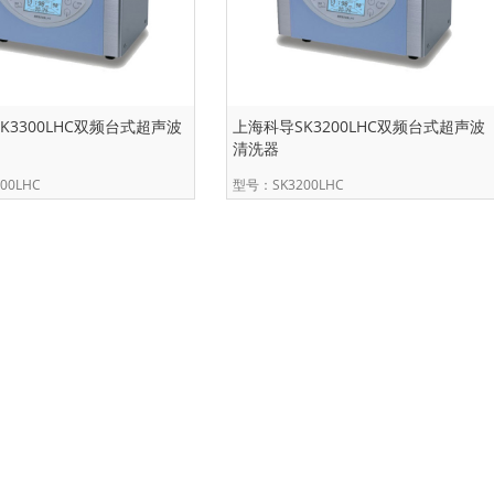
K3300LHC双频台式超声波
上海科导SK3200LHC双频台式超声波
清洗器
00LHC
型号：SK3200LHC