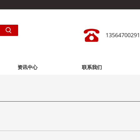
13564700291
资讯中心
联系我们