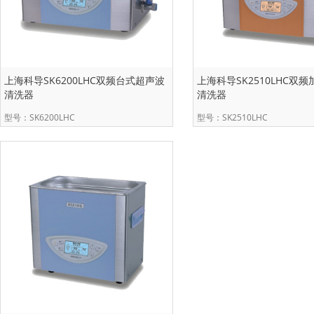
上海科导SK6200LHC双频台式超声波
上海科导SK2510LHC双
清洗器
清洗器
型号：SK6200LHC
型号：SK2510LHC