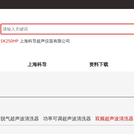
SK250HP
上海科导超声仪器有限公司
上海科导
资料下载
带脱气超声波清洗器
功率可调超声波清洗器
双频超声波清洗器