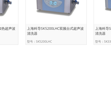
频加热超声波
上海科导SK5200LHC双频台式超声波
上海科导S
清洗器
清洗器
型号：SK5200LHC
型号：SK33