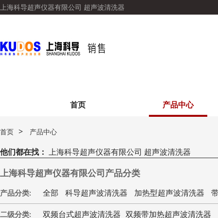
上海科导超声仪器有限公司 超声波清洗器
首页
产品中心
>
首页
产品中心
他们都在找：
上海科导超声仪器有限公司 超声波清洗器
上海科导超声仪器有限公司产品分类
全部
科导超声波清洗器
加热型超声波清洗器
产品分类:
双频台式超声波清洗器
双频带加热超声波清洗器
二级分类: