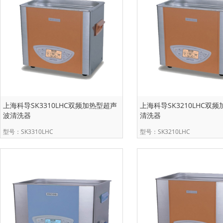
上海科导SK3310LHC双频加热型超声
上海科导SK3210LHC双
波清洗器
清洗器
型号：SK3310LHC
型号：SK3210LHC