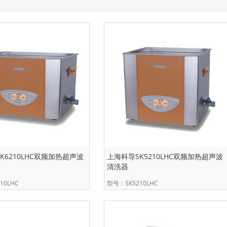
K6210LHC双频加热超声波
上海科导SK5210LHC双频加热超声波
清洗器
10LHC
型号：SK5210LHC