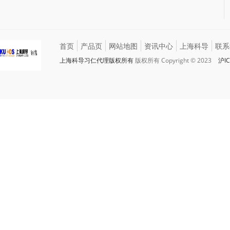
首页
产品页
网站地图
资讯中心
上海科导
联系
上海科导习仁代理版权所有
版权所有 Copyright © 2023
沪IC