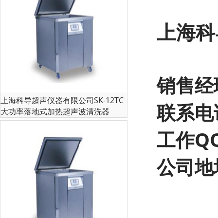
上海科
销售经
上海科导超声仪器有限公司SK-12TC
联系电话
大功率落地式加热超声波清洗器
工作QQ
公司地