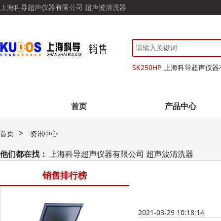
上海科导超声仪器有限公司 超声波清洗器
SK250HP
上海科导超声仪器
首页
产品中心
>
首页
资讯中心
他们都在找：
上海科导超声仪器有限公司 超声波清洗器
销售排行榜
2021-03-29 10:18:14