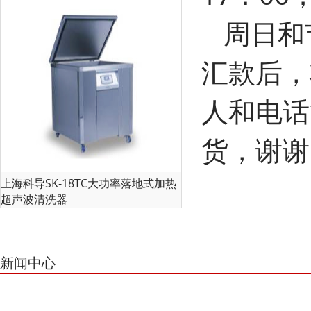
周日和
汇款后，
人和电话等
货，谢谢
上海科导SK-18TC大功率落地式加热
超声波清洗器
新闻中心