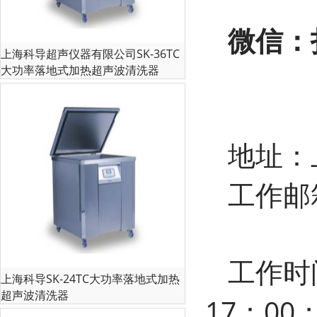
微信：
上海科导超声仪器有限公司SK-36TC
大功率落地式加热超声波清洗器
地址：
工作邮箱
工作时间
上海科导SK-24TC大功率落地式加热
超声波清洗器
17：00