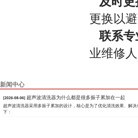
及时更
更换以避
联系专
业维修人
新闻中心
超声波清洗器为什么都是很多振子累加在一起
[2026-08-06]
超声波清洗器采用多振子累加的设计，核心是为了优化清洗效果、解决
下：