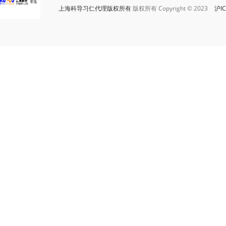
上海科导习仁代理版权所有
版权所有 Copyright © 2023
沪IC