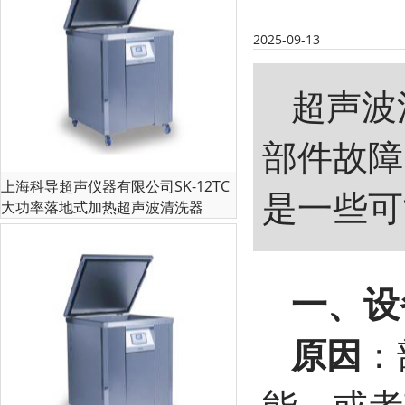
2025-09-13
超声波
部件故障
上海科导超声仪器有限公司SK-12TC
是一些可
大功率落地式加热超声波清洗器
一、设
原因
：
能，或者