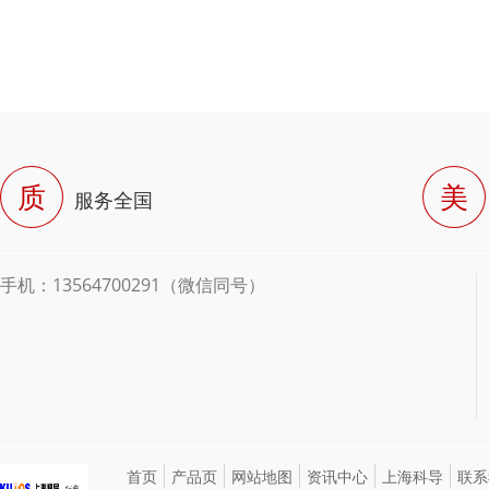
质
美
服务全国
手机：13564700291（微信同号）
首页
产品页
网站地图
资讯中心
上海科导
联系