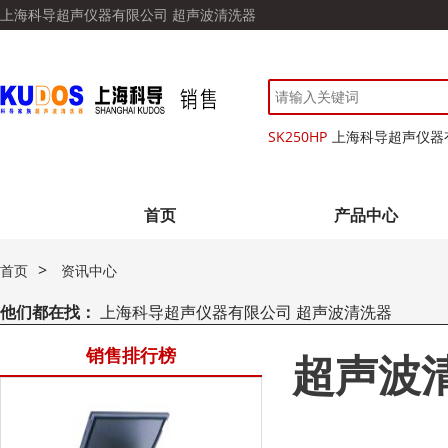
上海科导超声仪器有限公司 超声波清洗器
SK250HP
上海科导超声仪器
首页
产品中心
>
首页
资讯中心
他们都在找：
上海科导超声仪器有限公司 超声波清洗器
销售排行榜
超声波