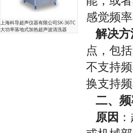
感觉频率
上海科导超声仪器有限公司SK-36TC
解决方
大功率落地式加热超声波清洗器
点，包括
不支持频
换支持频
二、频
原因
：