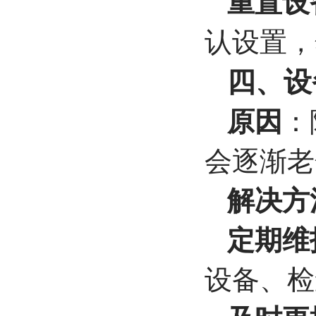
重置设
认设置，
四、设
原因
：
会逐渐老
解决方
定期维
设备、检