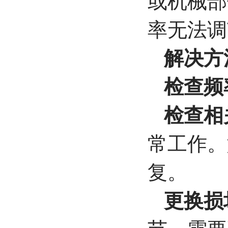
或机械部
率无法调
解决方
检查频
检查相
常工作。
复。
更换损