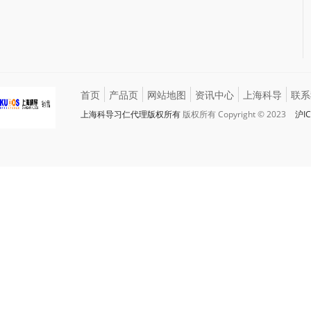
首页
产品页
网站地图
资讯中心
上海科导
联系
上海科导习仁代理版权所有
版权所有 Copyright © 2023
沪IC