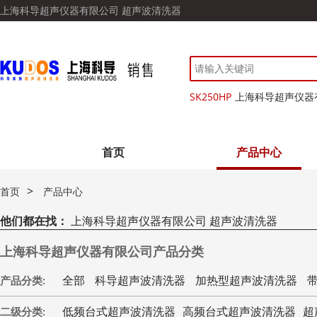
上海科导超声仪器有限公司 超声波清洗器
SK250HP
上海科导超声仪器
首页
产品中心
>
首页
产品中心
他们都在找：
上海科导超声仪器有限公司 超声波清洗器
上海科导超声仪器有限公司产品分类
全部
科导超声波清洗器
加热型超声波清洗器
产品分类:
低频台式超声波清洗器
高频台式超声波清洗器
超
二级分类: